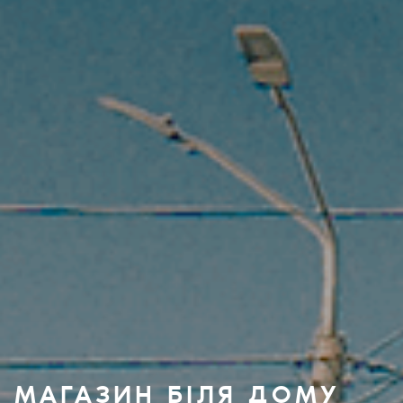
МАГАЗИН БІЛЯ ДОМУ