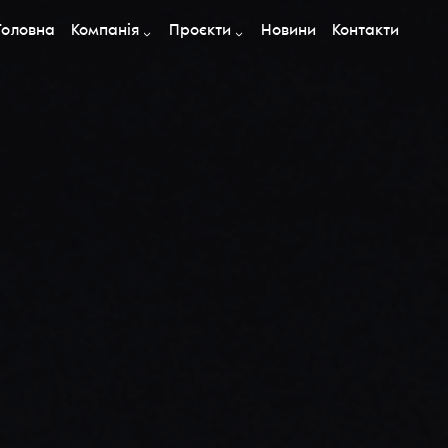
Головна
Компанія
Проєкти
Новини
Контакти