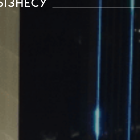
БІЗНЕСУ