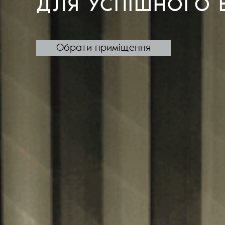
ДЛЯ УСПІШНОГО 
Обрати приміщення